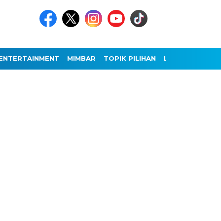
ENTERTAINMENT
MIMBAR
TOPIK PILIHAN
LAINNYA