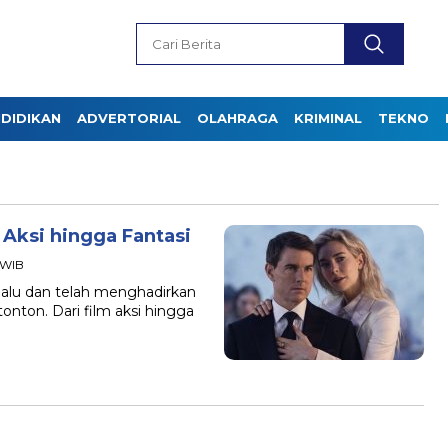
DIDIKAN
ADVERTORIAL
OLAHRAGA
KRIMINAL
TEKNO
 Aksi hingga Fantasi
 WIB
rlalu dan telah menghadirkan
onton. Dari film aksi hingga