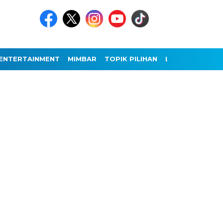
ENTERTAINMENT
MIMBAR
TOPIK PILIHAN
LAINNYA