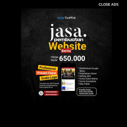
CLOSE ADS