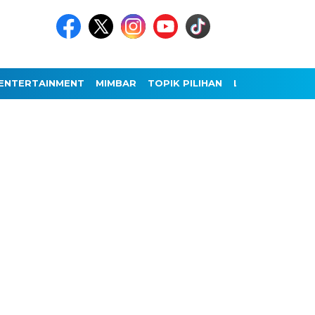
ENTERTAINMENT
MIMBAR
TOPIK PILIHAN
LAINNYA