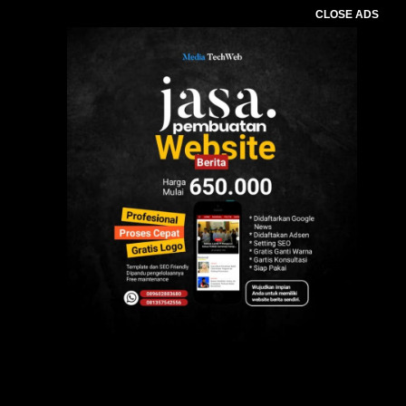
CLOSE ADS