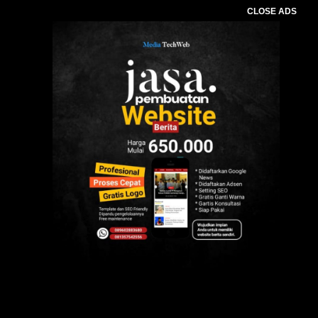
CLOSE ADS