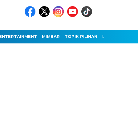
ENTERTAINMENT
MIMBAR
TOPIK PILIHAN
LAINNYA