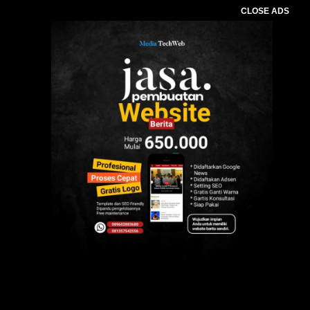
CLOSE ADS