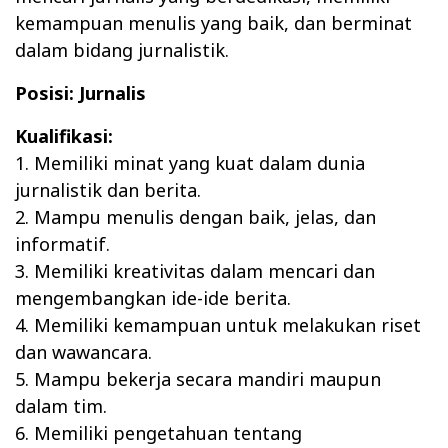
kemampuan menulis yang baik, dan berminat
dalam bidang jurnalistik.
Posisi: Jurnalis
Kualifikasi:
1. Memiliki minat yang kuat dalam dunia
jurnalistik dan berita.
2. Mampu menulis dengan baik, jelas, dan
informatif.
3. Memiliki kreativitas dalam mencari dan
mengembangkan ide-ide berita.
4. Memiliki kemampuan untuk melakukan riset
dan wawancara.
5. Mampu bekerja secara mandiri maupun
dalam tim.
6. Memiliki pengetahuan tentang