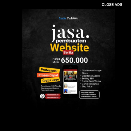
CLOSE ADS