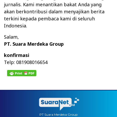
jurnalis. Kami menantikan bakat Anda yang
akan berkontribusi dalam menyajikan berita
terkini kepada pembaca kami di seluruh
Indonesia.
Salam,
PT. Suara Merdeka Group
konfirmasi
Telp: 081908016654
PT Suara Merdeka Group