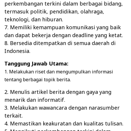
perkembangan terkini dalam berbagai bidang,
termasuk politik, pendidikan, olahraga,
teknologi, dan hiburan.
7. Memiliki kemampuan komunikasi yang baik
dan dapat bekerja dengan deadline yang ketat.
8. Bersedia ditempatkan di semua daerah di
Indonesia.
Tanggung Jawab Utama:
1. Melakukan riset dan mengumpulkan informasi
tentang berbagai topik berita.
2. Menulis artikel berita dengan gaya yang
menarik dan informatif.
3. Melakukan wawancara dengan narasumber
terkait.
4. Memastikan keakuratan dan kualitas tulisan.