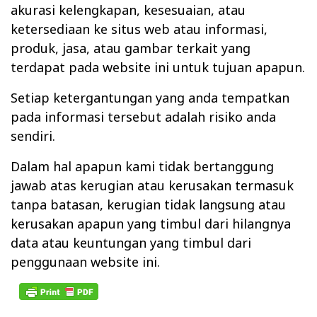
akurasi kelengkapan, kesesuaian, atau
ketersediaan ke situs web atau informasi,
produk, jasa, atau gambar terkait yang
terdapat pada website ini untuk tujuan apapun.
Setiap ketergantungan yang anda tempatkan
pada informasi tersebut adalah risiko anda
sendiri.
Dalam hal apapun kami tidak bertanggung
jawab atas kerugian atau kerusakan termasuk
tanpa batasan, kerugian tidak langsung atau
kerusakan apapun yang timbul dari hilangnya
data atau keuntungan yang timbul dari
penggunaan website ini.