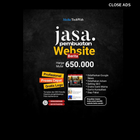
CLOSE ADS