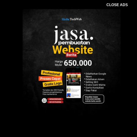
CLOSE ADS