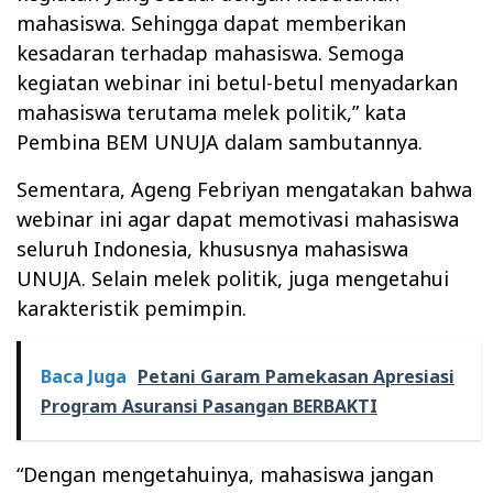
mahasiswa. Sehingga dapat memberikan
kesadaran terhadap mahasiswa. Semoga
kegiatan webinar ini betul-betul menyadarkan
mahasiswa terutama melek politik,” kata
Pembina BEM UNUJA dalam sambutannya.
Sementara, Ageng Febriyan mengatakan bahwa
webinar ini agar dapat memotivasi mahasiswa
seluruh Indonesia, khususnya mahasiswa
UNUJA. Selain melek politik, juga mengetahui
karakteristik pemimpin.
Baca Juga
Petani Garam Pamekasan Apresiasi
Program Asuransi Pasangan BERBAKTI
“Dengan mengetahuinya, mahasiswa jangan