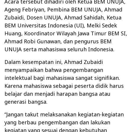
Acara tersebut dihadiri oleh Ketua BEM UNUJA,
Ageng Febriyan, Pembina BEM UNUJA, Ahmad
Zubaidi, Dosen UNUJA, Ahmad Sahidah, Ketua
BEM Universitas Indonesia (UI), Melki Sedek
Huang, Koordinator Wilayah Jawa Timur BEM SI,
Ahmad Robi Gunawan, dan pengurus BEM
UNUJA serta mahasiswa seluruh Indonesia.
Dalam kesempatan ini, Ahmad Zubaidi
menyampaikan bahwa pengembangan
intelektual bagi mahasiswa sangat signifikan.
Karena mahasiswa sebagai peserta didik harus
belajar dan menjadi harapan bangsa atau
generasi bangsa.
“Jangan takut melaksanakan kegiatan-kegiatan
yang berbau pengembangan dan lakukan
kegiatan yang sesuai dengan kebutuhan