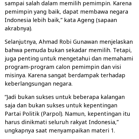
sampai salah dalam memilih pemimpin. Karena
pemimpin yang baik, dapat membawa negara
Indonesia lebih baik,” kata Ageng (sapaan
akrabnya).
Selanjutnya, Ahmad Robi Gunawan menjelaskan
bahwa pemuda bukan sekadar memilih. Tetapi,
juga penting untuk mengetahui dan memahami
program-program calon pemimpin dan visi
misinya. Karena sangat berdampak terhadap
keberlangsungan negara.
“Jadi bukan sukses untuk beberapa kalangan
saja dan bukan sukses untuk kepentingan
Partai Politik (Parpol). Namun, kepentingan itu
harus dinikmati seluruh rakyat Indonesia,”
ungkapnya saat menyampaikan materi 1.