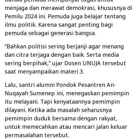
menjaga dan merawat demokrasi, khususnya di
Pemilu 2024 ini. Pemuda juga belajar tentang
ilmu politik. Karena sangat penting bagi
pemuda sebagai generasi bangsa.
“Bahkan politisi sering berjanji agar menang
dan citra terjaga dengan baik. Serta media
sering berpihak,” ujar Dosen UNUJA tersebut
saat menyampaikan materi 3.
Lalu, santri alumni Pondok Pesantren An-
Nuqayah Sumenep ini, menegaskan pemimpin
itu melayani. Tapi kenyataannya pemimpin
dilayani. Ketika ada masalah seharusnya
pemimpin duduk bersama dengan rakyat,
untuk memecahkan atau mencari jalan keluar
permasalahan tersebut.