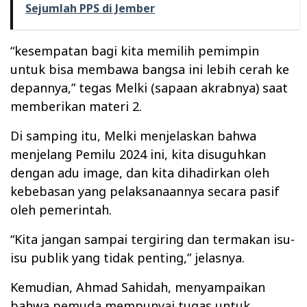
Sejumlah PPS di Jember
“kesempatan bagi kita memilih pemimpin
untuk bisa membawa bangsa ini lebih cerah ke
depannya,” tegas Melki (sapaan akrabnya) saat
memberikan materi 2.
Di samping itu, Melki menjelaskan bahwa
menjelang Pemilu 2024 ini, kita disuguhkan
dengan adu image, dan kita dihadirkan oleh
kebebasan yang pelaksanaannya secara pasif
oleh pemerintah.
“Kita jangan sampai tergiring dan termakan isu-
isu publik yang tidak penting,” jelasnya.
Kemudian, Ahmad Sahidah, menyampaikan
bahwa pemuda mempunyai tugas untuk