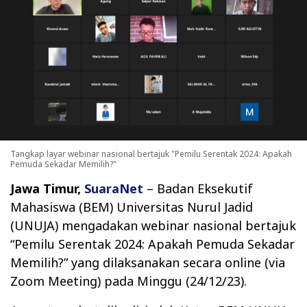
Tangkap layar webinar nasional bertajuk "Pemilu Serentak 2024: Apakah
Pemuda Sekadar Memilih?"
Jawa Timur,
SuaraNet
– Badan Eksekutif
Mahasiswa (BEM) Universitas Nurul Jadid
(UNUJA) mengadakan webinar nasional bertajuk
“Pemilu Serentak 2024: Apakah Pemuda Sekadar
Memilih?” yang dilaksanakan secara online (via
Zoom Meeting) pada Minggu (24/12/23).