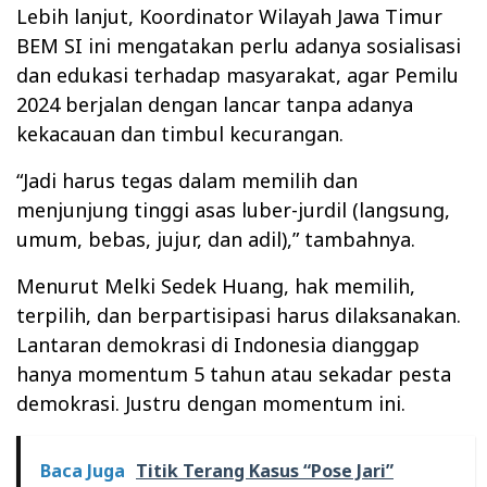
Lebih lanjut, Koordinator Wilayah Jawa Timur
BEM SI ini mengatakan perlu adanya sosialisasi
dan edukasi terhadap masyarakat, agar Pemilu
2024 berjalan dengan lancar tanpa adanya
kekacauan dan timbul kecurangan.
“Jadi harus tegas dalam memilih dan
menjunjung tinggi asas luber-jurdil (langsung,
umum, bebas, jujur, dan adil),” tambahnya.
Menurut Melki Sedek Huang, hak memilih,
terpilih, dan berpartisipasi harus dilaksanakan.
Lantaran demokrasi di Indonesia dianggap
hanya momentum 5 tahun atau sekadar pesta
demokrasi. Justru dengan momentum ini.
Baca Juga
Titik Terang Kasus “Pose Jari”