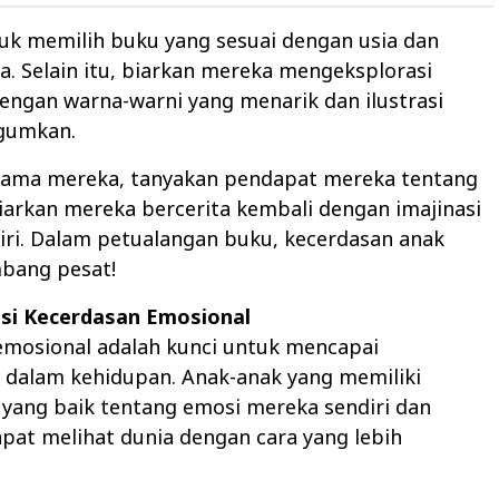
uk memilih buku yang sesuai dengan usia dan
. Selain itu, biarkan mereka mengeksplorasi
engan warna-warni yang menarik dan ilustrasi
gumkan.
sama mereka, tanyakan pendapat mereka tentang
biarkan mereka bercerita kembali dengan imajinasi
iri. Dalam petualangan buku, kecerdasan anak
bang pesat!
si Kecerdasan Emosional
emosional adalah kunci untuk mencapai
 dalam kehidupan. Anak-anak yang memiliki
ang baik tentang emosi mereka sendiri dan
apat melihat dunia dengan cara yang lebih