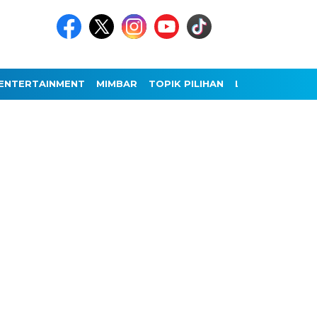
ENTERTAINMENT
MIMBAR
TOPIK PILIHAN
LAINNYA