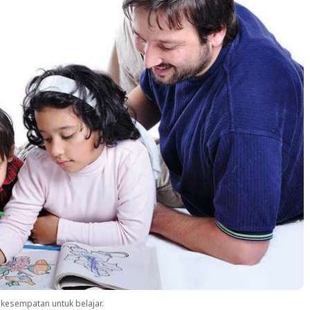
kesempatan untuk belajar.