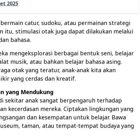
et 2025
bermain catur, sudoku, atau permainan strategi
in itu, stimulasi otak juga dapat dilakukan melalui
 dan bahasa.
ka mengeksplorasi berbagai bentuk seni, belajar
at musik, atau bahkan belajar bahasa asing.
raga otak yang teratur, anak-anak kita akan
kir yang cerdas dan kreatif.
an yang Mendukung
di sekitar anak sangat berpengaruh terhadap
n kecerdasan mereka. Ciptakan lingkungan yang
angsangan dan kesempatan untuk belajar. Bawa
useum, taman, atau tempat-tempat budaya yang