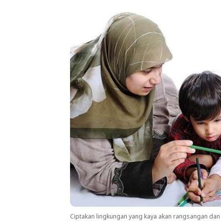
Ciptakan lingkungan yang kaya akan rangsangan dan 