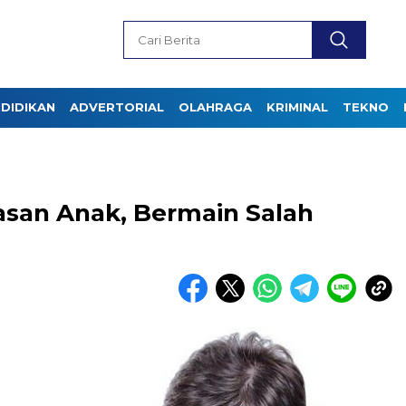
DIDIKAN
ADVERTORIAL
OLAHRAGA
KRIMINAL
TEKNO
asan Anak, Bermain Salah