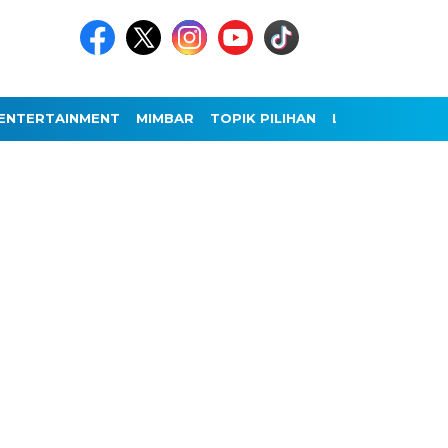
ENTERTAINMENT
MIMBAR
TOPIK PILIHAN
LAINNYA