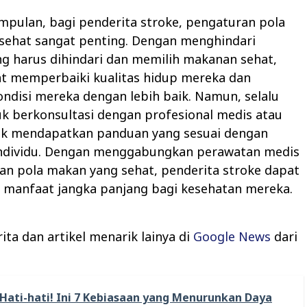
mpulan, bagi penderita stroke, pengaturan pola
sehat sangat penting. Dengan menghindari
g harus dihindari dan memilih makanan sehat,
t memperbaiki kualitas hidup mereka dan
ndisi mereka dengan lebih baik. Namun, selalu
k berkonsultasi dengan profesional medis atau
ntuk mendapatkan panduan yang sesuai dengan
ndividu. Dengan menggabungkan perawatan medis
an pola makan yang sehat, penderita stroke dapat
manfaat jangka panjang bagi kesehatan mereka.
ta dan artikel menarik lainya di
Google News
dari
Hati-hati! Ini 7 Kebiasaan yang Menurunkan Daya